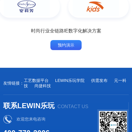
时尚行业全链路IE数字化解决方案
预约演示
工艺数据平台
LEWIN乐玩学院
供需发布
元一科
友情链接：
技
尚捷科技
联系LEWIN乐玩
CONTACT US
欢迎您来电咨询