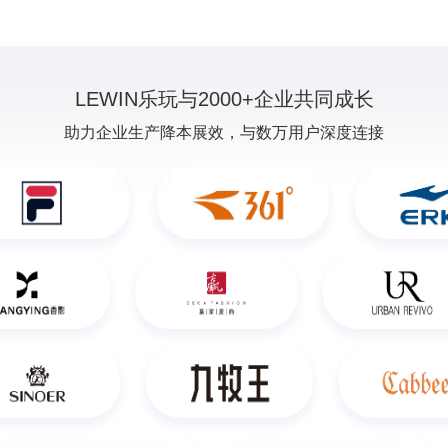
LEWIN乐玩与2000+企业共同成长
助力企业生产降本展效，与数万用户深度连接