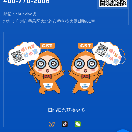
400-770-2006
邮箱：chunxiao@
地址：广州市番禺区大北路市桥科技大厦1期501室
扫码联系获得更多