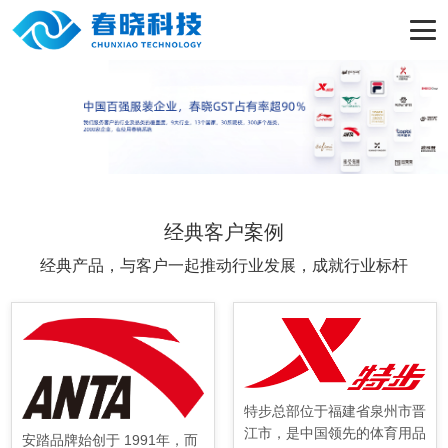
经典客户案例
经典产品，与客户一起推动行业发展，成就行业标杆
特步总部位于福建省泉州市晋
江市，是中国领先的体育用品
安踏品牌始创于 1991年，而