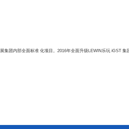
开展集团内部全面标准 化项目。2016年全面升级LEWIN乐玩 iGS